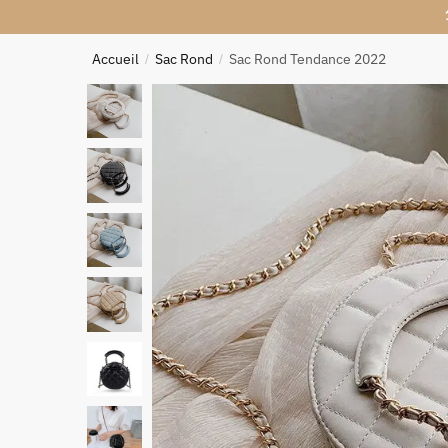
Accueil
Sac Rond
Sac Rond Tendance 2022
/
/