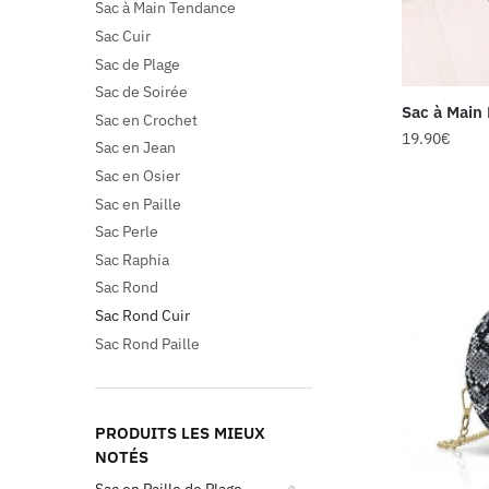
Sac à Main Tendance
Sac Cuir
Sac de Plage
Sac de Soirée
Sac à Main
Sac en Crochet
19.90
€
Sac en Jean
Sac en Osier
Sac en Paille
Sac Perle
Sac Raphia
Sac Rond
Sac Rond Cuir
Sac Rond Paille
PRODUITS LES MIEUX
NOTÉS