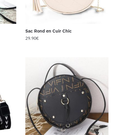
Sac Rond en Cuir Chic
29.90
€