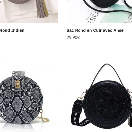
 Rond Indien
Sac Rond en Cuir avec Anse
29.90
€