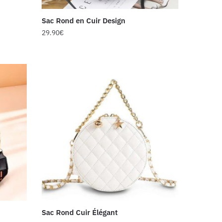
Sac Rond en Cuir Design
29.90
€
Sac Rond Cuir Élégant