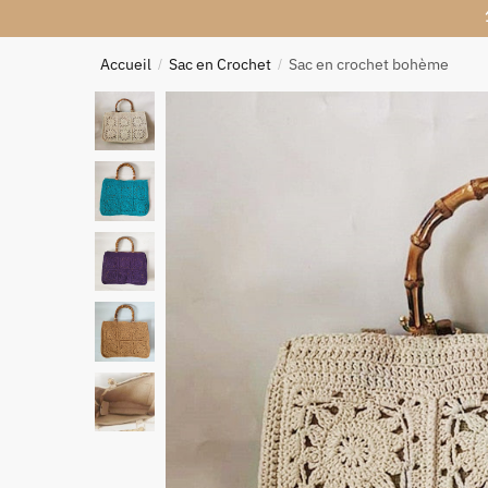
Accueil
Sac en Crochet
Sac en crochet bohème
/
/