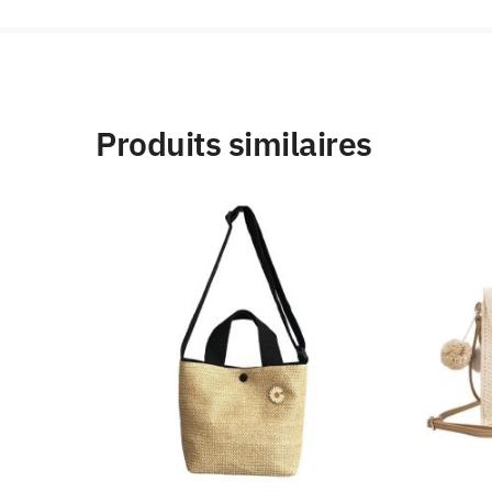
Produits similaires