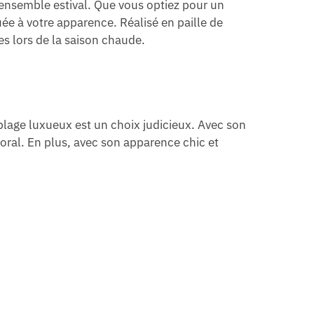
 ensemble estival. Que vous optiez pour un
ée à votre apparence. Réalisé en paille de
es lors de la saison chaude.
plage luxueux est un choix judicieux. Avec son
oral. En plus, avec son apparence chic et