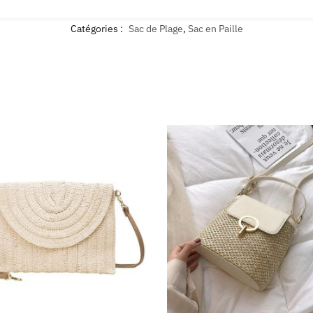
Catégories :
Sac de Plage
,
Sac en Paille