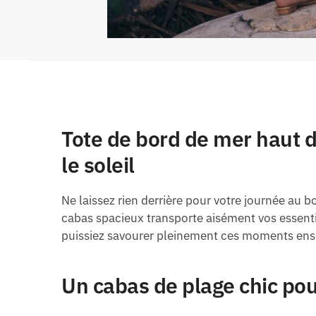
Tote de bord de mer haut 
le soleil
Ne laissez rien derrière pour votre journée au
cabas spacieux transporte aisément vos essentie
puissiez savourer pleinement ces moments ensole
Un cabas de plage chic pou