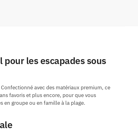
l pour les escapades sous
me. Confectionné avec des matériaux premium, ce
ans favoris et plus encore, pour que vous
s en groupe ou en famille à la plage.
ale