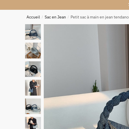
Accueil
Sac en Jean
Petit sac à main en jean tendanc
/
/